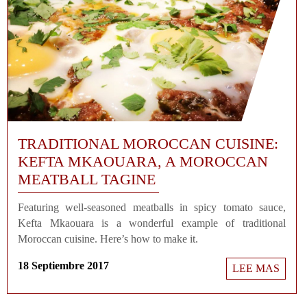
TRADITIONAL MOROCCAN CUISINE:
KEFTA MKAOUARA, A MOROCCAN
MEATBALL TAGINE
Featuring well-seasoned meatballs in spicy tomato sauce,
Kefta Mkaouara is a wonderful example of traditional
Moroccan cuisine. Here’s how to make it.
18 Septiembre 2017
LEE MAS