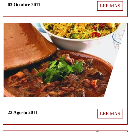
03 Octubre 2011
LEE MAS
22 Agosto 2011
LEE MAS