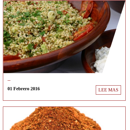
01 Febrero 2016
LEE MAS