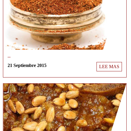
21 Septiembre 2015
LEE MAS