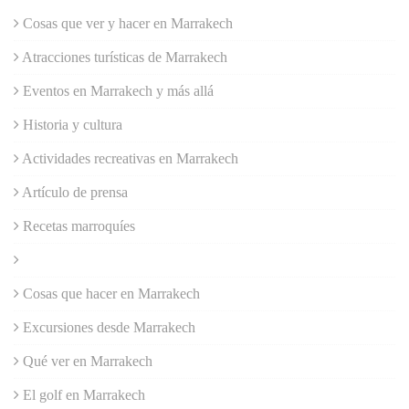
Cosas que ver y hacer en Marrakech
Atracciones turísticas de Marrakech
Eventos en Marrakech y más allá
Historia y cultura
Actividades recreativas en Marrakech
Artículo de prensa
Recetas marroquíes
Cosas que hacer en Marrakech
Excursiones desde Marrakech
Qué ver en Marrakech
El golf en Marrakech