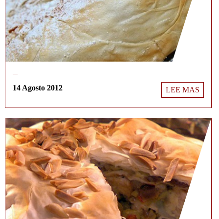
14 Agosto 2012
LEE MAS