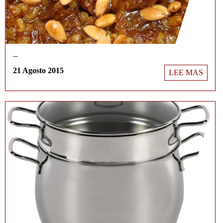
21 Agosto 2015
LEE MAS