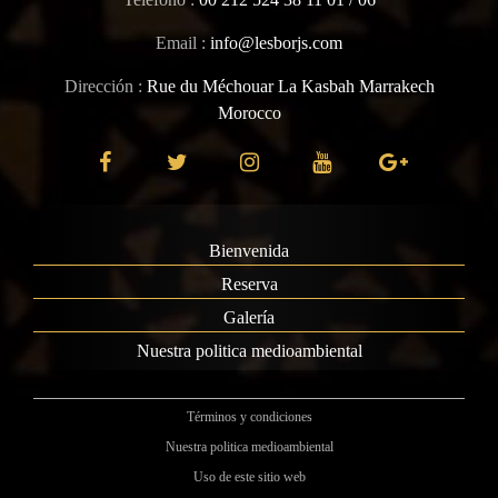
Email :
info@lesborjs.com
Dirección :
Rue du Méchouar La Kasbah Marrakech
Morocco
Bienvenida
Reserva
Galería
Nuestra politica medioambiental
Términos y condiciones
Nuestra politica medioambiental
Uso de este sitio web