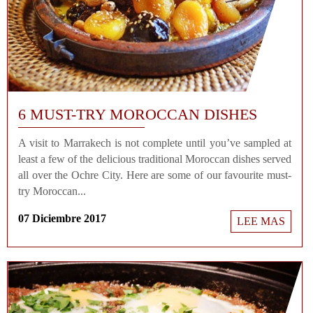
6 MUST-TRY MOROCCAN DISHES
A visit to Marrakech is not complete until you’ve sampled at
least a few of the delicious traditional Moroccan dishes served
all over the Ochre City. Here are some of our favourite must-
try Moroccan...
07 Diciembre 2017
LEE MAS