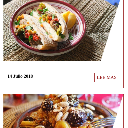
14 Julio 2018
LEE MAS