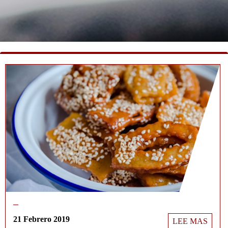
21 Febrero 2019
LEE MAS