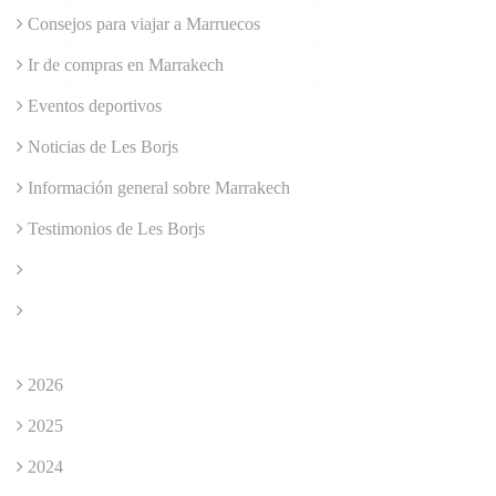
Consejos para viajar a Marruecos
Ir de compras en Marrakech
Eventos deportivos
Noticias de Les Borjs
Información general sobre Marrakech
Testimonios de Les Borjs
2026
2025
2024