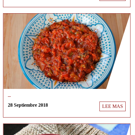
28 Septiembre 2018
LEE MAS