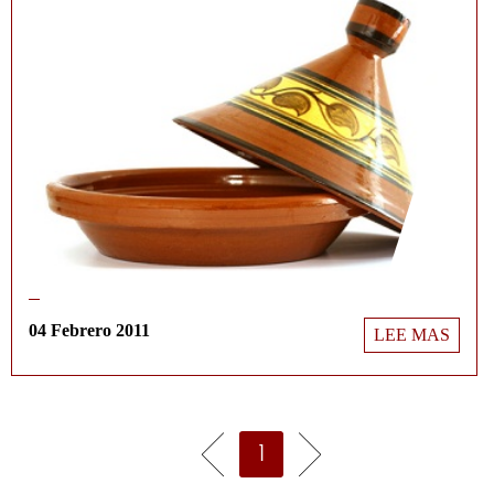
04 Febrero 2011
LEE MAS
1