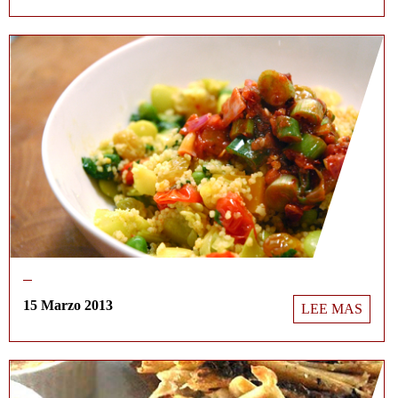
15 Marzo 2013
LEE MAS