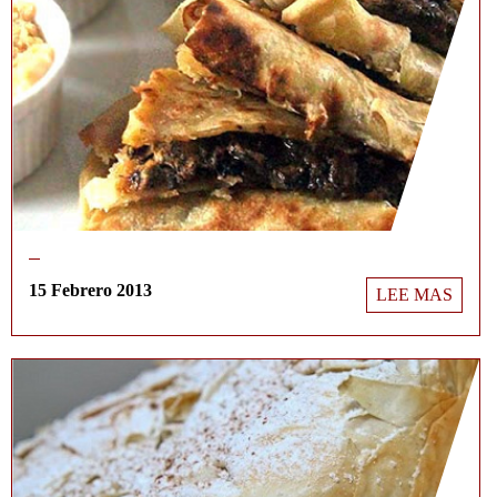
15 Febrero 2013
LEE MAS