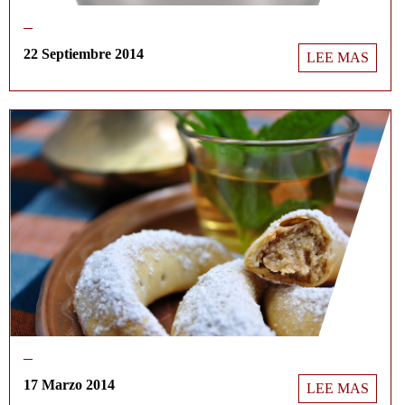
22 Septiembre 2014
LEE MAS
17 Marzo 2014
LEE MAS