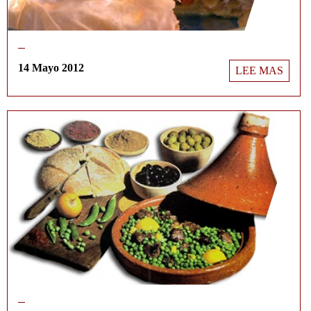
14 Mayo 2012
LEE MAS